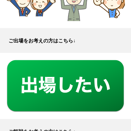
ご出場をお考えの方はこちら↓