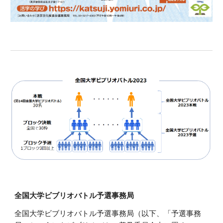
全国大学ビブリオバトル予選事務局
全国大学ビブリオバトル予選事務局（以下、「予選事務