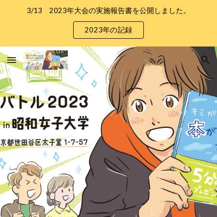
3/13 2023年大会の実施報告書を公開しました。
Skip to main content
Skip to navigation
2023年の記録