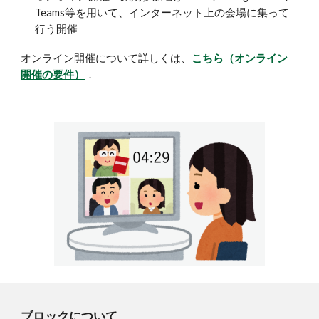
Teams等を用いて、インターネット上の会場に集って
行う開催
オンライン開催について詳しくは、
こちら（オンライン
開催の要件）
．
ブロックについて