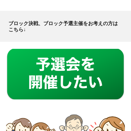
ブロック決戦、ブロック予選主催をお考えの方は
こちら↓