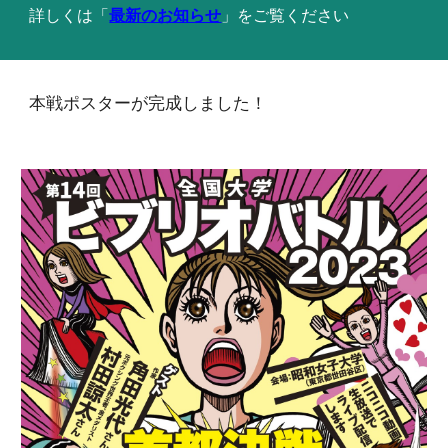
詳しくは「
最新のお知らせ
」をご覧ください
本戦ポスターが完成しました！