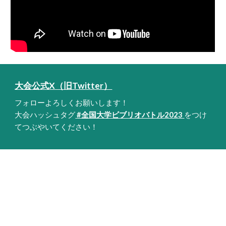
大会公式X（旧Twitter）
フォローよろしくお願いします！
大会ハッシュタグ
#全国大学ビブリオバトル202
3
をつけ
てつぶやいてください！