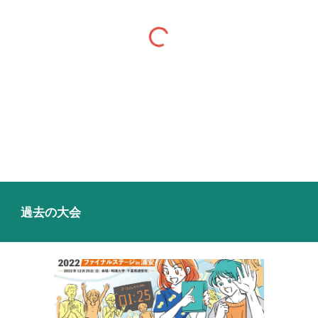
過去の大会