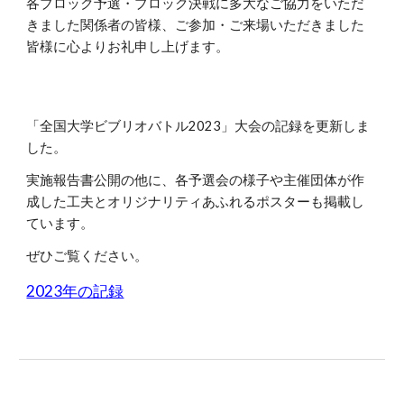
各ブロック予選・ブロック決戦に多大なご協力をいただ
きました関係者の皆様、ご参加・ご来場いただきました
皆様に心よりお礼申し上げます。
「全国大学ビブリオバトル2023」大会の記録を更新しま
した。
実施報告書公開の他に、各予選会の様子や主催団体が作
成した工夫とオリジナリティあふれるポスターも掲載し
ています。
ぜひご覧ください。
2023年の記録