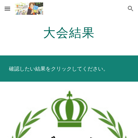
Skip to main content
Skip to navigation
大会結果
確認したい結果をクリックしてください。