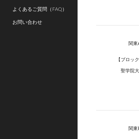
よくあるご質問（FAQ）
お問い合わせ
関東
【ブロッ
聖学院
関東