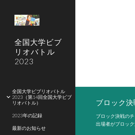
Sk
全国大学ビブ
リオバトル
2023
全国大学ビブリオバトル
2023（第14回全国大学ビブ
ブロック決
リオバトル）
2023年の記録
ブロック決戦のチ
出場者がブロック
最新のお知らせ